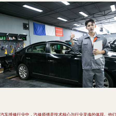
在汽车维修行业中，汽修师傅是技术核心与行业灵魂的体现。他