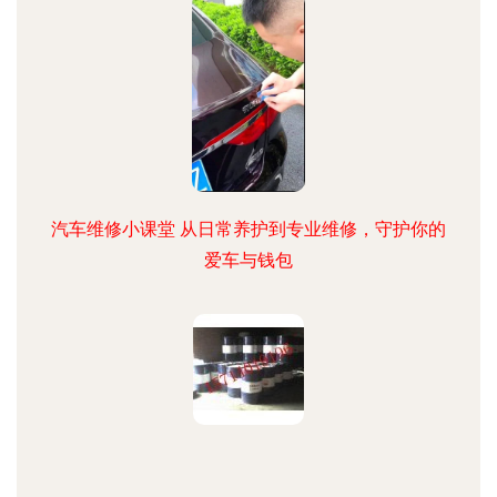
汽车维修小课堂 从日常养护到专业维修，守护你的
爱车与钱包