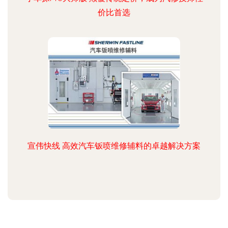
价比首选
宣伟快线 高效汽车钣喷维修辅料的卓越解决方案