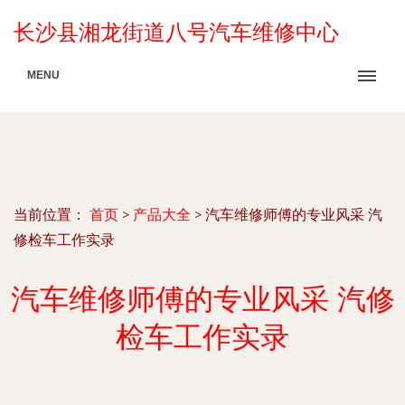
长沙县湘龙街道八号汽车维修中心
MENU
当前位置：
首页
>
产品大全
>
汽车维修师傅的专业风采 汽
修检车工作实录
汽车维修师傅的专业风采 汽修
检车工作实录