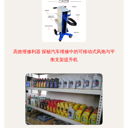
高效维修利器 探秘汽车维修中的可移动式风炮与平
衡支架提升机