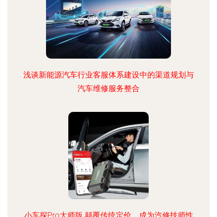
浅谈新能源汽车行业客服体系建设中的渠道规划与
汽车维修服务整合
小车探Pro大师版 颠覆传统定价，成为汽修技师性