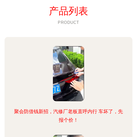
产品列表
PRODUCT
聚会防借钱新招，汽修厂老板直呼内行 车坏了，先
报个价！