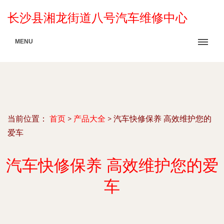
长沙县湘龙街道八号汽车维修中心
MENU
当前位置：
首页
>
产品大全
>
汽车快修保养 高效维护您的
爱车
汽车快修保养 高效维护您的爱
车