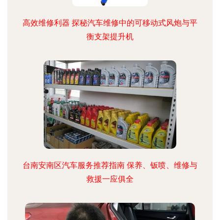
高效维修利器 探秘汽车维修中的可移动式风炮与平
衡支架提升机
台南安南区汽车服务推荐指南 保养、钣喷、维修与
救援一应俱全