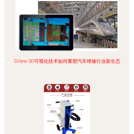
SView 3D可视化技术如何重塑汽车维修行业新生态