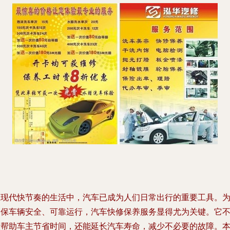
在现代快节奏的生活中，汽车已成为人们日常出行的重要工具。
确保车辆安全、可靠运行，汽车快修保养服务显得尤为关键。它
仅帮助车主节省时间，还能延长汽车寿命，减少不必要的故障。