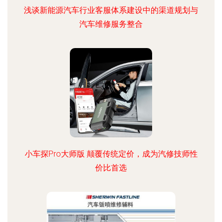
浅谈新能源汽车行业客服体系建设中的渠道规划与
汽车维修服务整合
小车探Pro大师版 颠覆传统定价，成为汽修技师性
价比首选