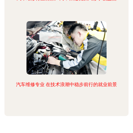
汽车维修专业 在技术浪潮中稳步前行的就业前景