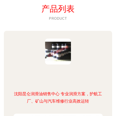
产品列表
PRODUCT
沈阳昆仑润滑油销售中心 专业润滑方案，护航工
厂、矿山与汽车维修行业高效运转