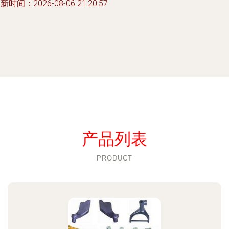
新时间：2026-08-06 21:20:57
产品列表
PRODUCT