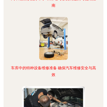
南
车库中的特种设备维修准备 确保汽车维修安全与高
效