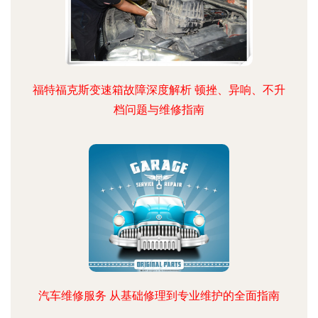
福特福克斯变速箱故障深度解析 顿挫、异响、不升
档问题与维修指南
汽车维修服务 从基础修理到专业维护的全面指南