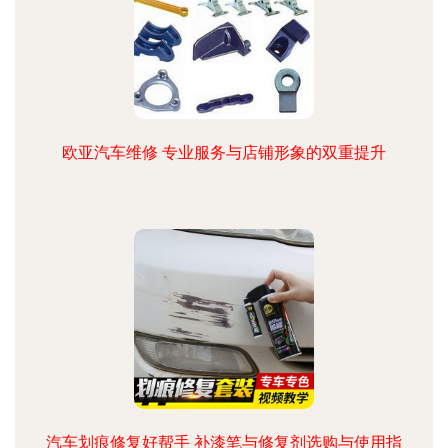
欧亚汽车维修 专业服务与店铺形象的双重提升
汽车划痕修复好帮手 补漆笔与修复剂选购与使用指