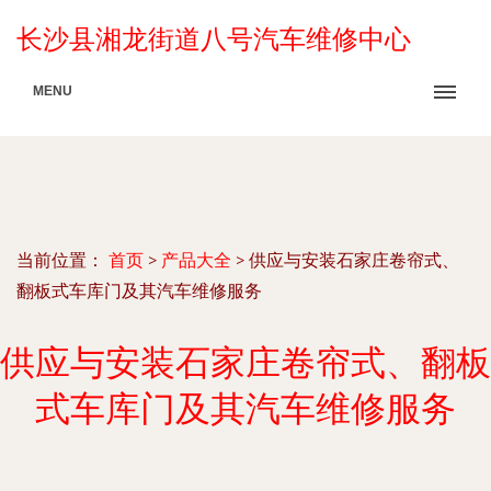
长沙县湘龙街道八号汽车维修中心
MENU
当前位置：
首页
>
产品大全
>
供应与安装石家庄卷帘式、
翻板式车库门及其汽车维修服务
供应与安装石家庄卷帘式、翻板
式车库门及其汽车维修服务