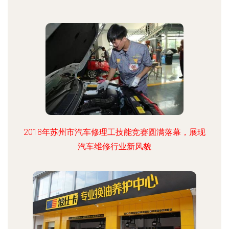
2018年苏州市汽车修理工技能竞赛圆满落幕，展现
汽车维修行业新风貌