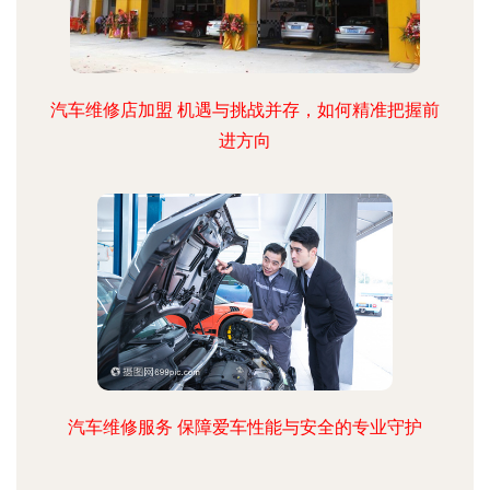
汽车维修店加盟 机遇与挑战并存，如何精准把握前
进方向
汽车维修服务 保障爱车性能与安全的专业守护