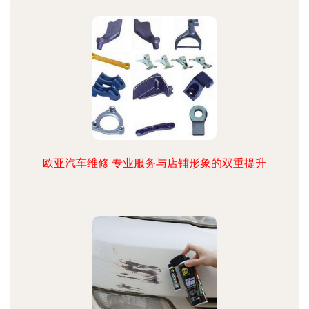
欧亚汽车维修 专业服务与店铺形象的双重提升