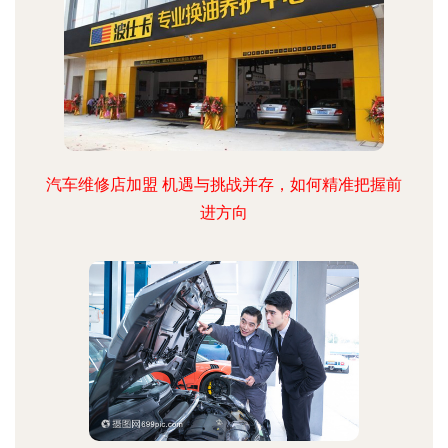
汽车维修店加盟 机遇与挑战并存，如何精准把握前
进方向