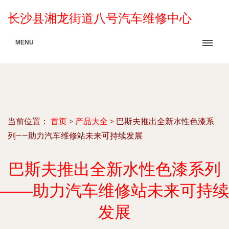
长沙县湘龙街道八号汽车维修中心
MENU
当前位置：
首页
>
产品大全
>
巴斯夫推出全新水性色漆系
列——助力汽车维修站未来可持续发展
巴斯夫推出全新水性色漆系列
——助力汽车维修站未来可持续
发展