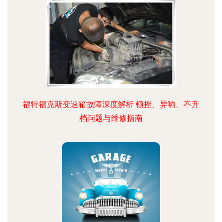
福特福克斯变速箱故障深度解析 顿挫、异响、不升
档问题与维修指南