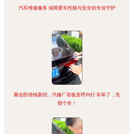
汽车维修服务 保障爱车性能与安全的专业守护
聚会防借钱新招，汽修厂老板直呼内行 车坏了，先
报个价！