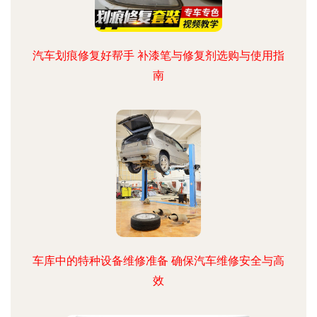
汽车划痕修复好帮手 补漆笔与修复剂选购与使用指
南
车库中的特种设备维修准备 确保汽车维修安全与高
效