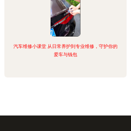
汽车维修小课堂 从日常养护到专业维修，守护你的
爱车与钱包