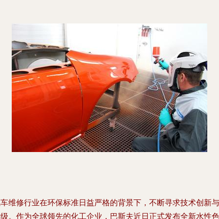
汽车维修行业在环保标准日益严格的背景下，不断寻求技术创新
升级。作为全球领先的化工企业，巴斯夫近日正式发布全新水性