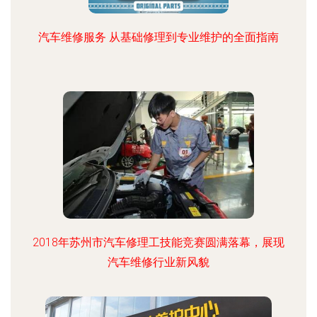
汽车维修服务 从基础修理到专业维护的全面指南
2018年苏州市汽车修理工技能竞赛圆满落幕，展现
汽车维修行业新风貌