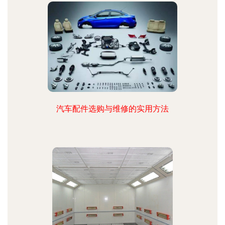
汽车配件选购与维修的实用方法