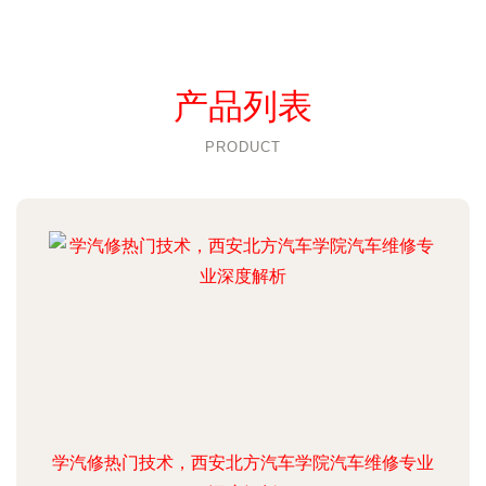
产品列表
PRODUCT
学汽修热门技术，西安北方汽车学院汽车维修专业