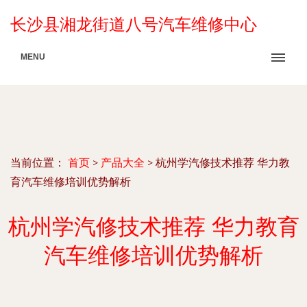
长沙县湘龙街道八号汽车维修中心
MENU
当前位置：
首页
>
产品大全
>
杭州学汽修技术推荐 华力教
育汽车维修培训优势解析
杭州学汽修技术推荐 华力教育
汽车维修培训优势解析