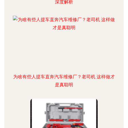
深度解析
为啥有些人提车直奔汽车维修厂？老司机 这样做才
是真聪明