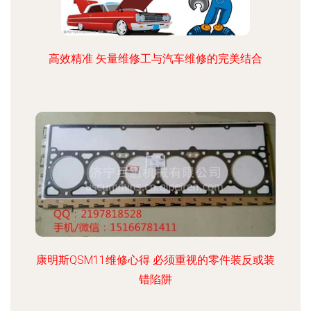
高效精准 矢量维修工与汽车维修的完美结合
康明斯QSM11维修心得 必须重视的零件装反或装
错陷阱