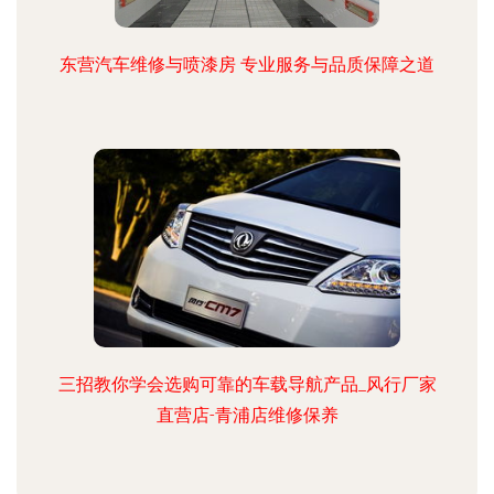
东营汽车维修与喷漆房 专业服务与品质保障之道
三招教你学会选购可靠的车载导航产品_风行厂家
直营店-青浦店维修保养